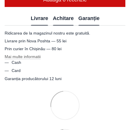
Livrare
Achitare
Garanție
Ridicarea de la magazinul nostru este gratuită.
Livrare prin Nova Poshta — 55 lei
Prin curier în Chișinău — 80 lei
Mai multe informatii
Cash
Card
Garanția producătorului 12 luni