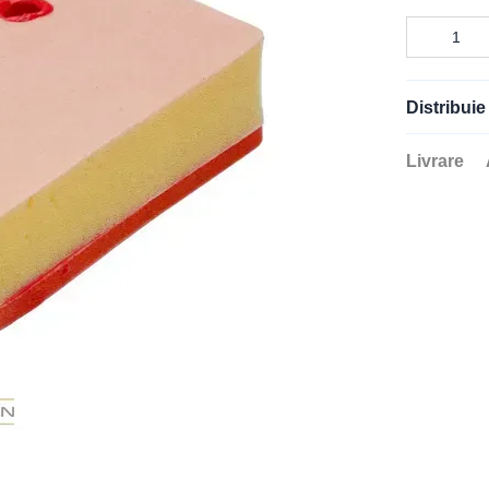
Distribuie
Livrare