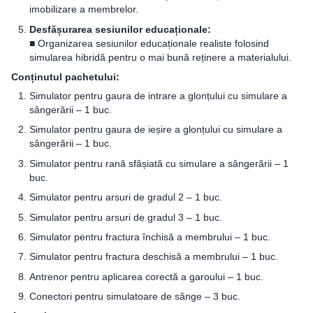
imobilizare a membrelor.
Desfășurarea sesiunilor educaționale:
■ Organizarea sesiunilor educaționale realiste folosind
simularea hibridă pentru o mai bună reținere a materialului.
Conținutul pachetului:
Simulator pentru gaura de intrare a glonțului cu simulare a
sângerării – 1 buc.
Simulator pentru gaura de ieșire a glonțului cu simulare a
sângerării – 1 buc.
Simulator pentru rană sfâșiată cu simulare a sângerării – 1
buc.
Simulator pentru arsuri de gradul 2 – 1 buc.
Simulator pentru arsuri de gradul 3 – 1 buc.
Simulator pentru fractura închisă a membrului – 1 buc.
Simulator pentru fractura deschisă a membrului – 1 buc.
Antrenor pentru aplicarea corectă a garoului – 1 buc.
Conectori pentru simulatoare de sânge – 3 buc.