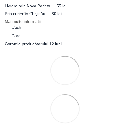
Livrare prin Nova Poshta — 55 lei
Prin curier în Chișinău — 80 lei
Mai multe informatii
Cash
Card
Garanția producătorului 12 luni