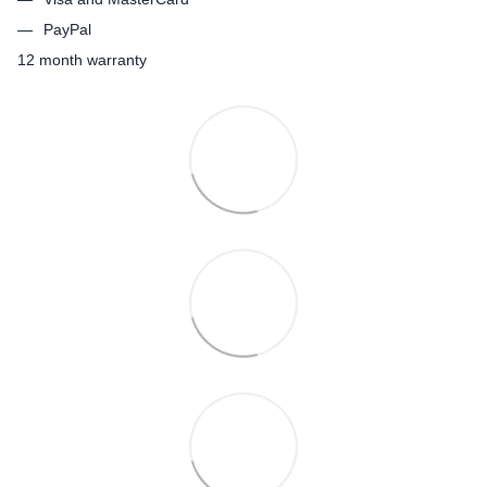
PayPal
12 month warranty