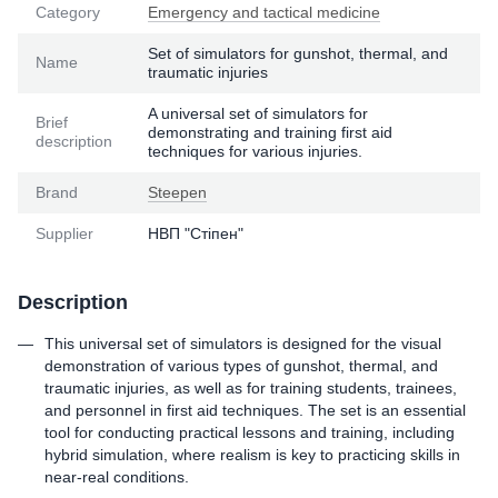
Category
Emergency and tactical medicine
Set of simulators for gunshot, thermal, and
Name
traumatic injuries
A universal set of simulators for
Brief
demonstrating and training first aid
description
techniques for various injuries.
Brand
Steepen
Supplier
НВП "Стіпен"
Description
This universal set of simulators is designed for the visual
demonstration of various types of gunshot, thermal, and
traumatic injuries, as well as for training students, trainees,
and personnel in first aid techniques. The set is an essential
tool for conducting practical lessons and training, including
hybrid simulation, where realism is key to practicing skills in
near-real conditions.