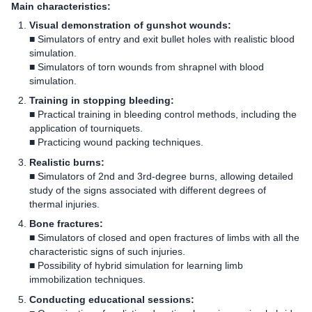
Main characteristics:
Visual demonstration of gunshot wounds:
■ Simulators of entry and exit bullet holes with realistic blood
simulation.
■ Simulators of torn wounds from shrapnel with blood
simulation.
Training in stopping bleeding:
■ Practical training in bleeding control methods, including the
application of tourniquets.
■ Practicing wound packing techniques.
Realistic burns:
■ Simulators of 2nd and 3rd-degree burns, allowing detailed
study of the signs associated with different degrees of
thermal injuries.
Bone fractures:
■ Simulators of closed and open fractures of limbs with all the
characteristic signs of such injuries.
■ Possibility of hybrid simulation for learning limb
immobilization techniques.
Conducting educational sessions: