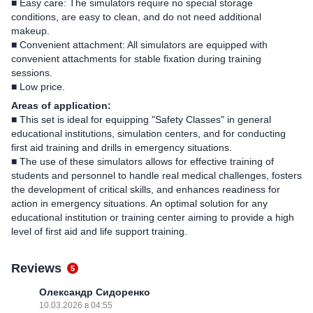
■ Easy care: The simulators require no special storage
conditions, are easy to clean, and do not need additional
makeup.
■ Convenient attachment: All simulators are equipped with
convenient attachments for stable fixation during training
sessions.
■ Low price.
Areas of application:
■ This set is ideal for equipping "Safety Classes" in general
educational institutions, simulation centers, and for conducting
first aid training and drills in emergency situations.
■ The use of these simulators allows for effective training of
students and personnel to handle real medical challenges, fosters
the development of critical skills, and enhances readiness for
action in emergency situations. An optimal solution for any
educational institution or training center aiming to provide a high
level of first aid and life support training.
Reviews
5
Олександр Сидоренко
10.03.2026 в 04:55