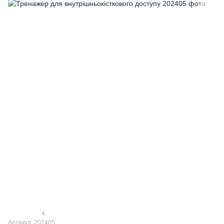
4
Артикул: 202405