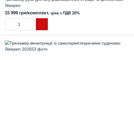
Steepen
15 999 грн/комплект,
ціна з ПДВ 20%