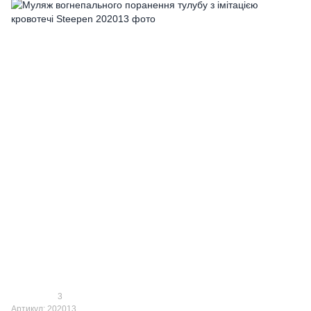
3
Артикул: 202013