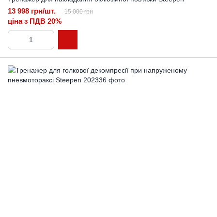
13 998 грн/шт.
15 000 грн
ціна з ПДВ 20%