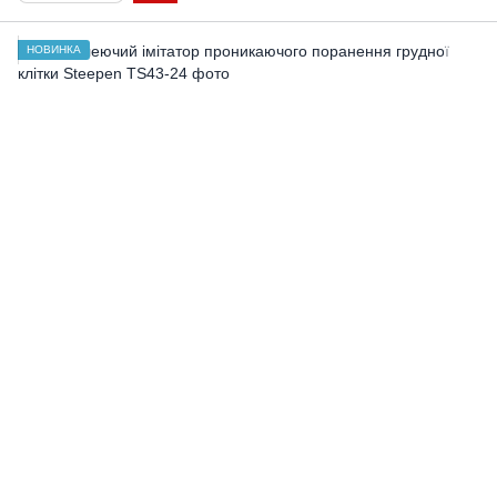
НОВИНКА