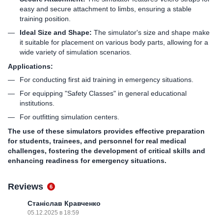
easy and secure attachment to limbs, ensuring a stable
training position.
Ideal Size and Shape:
The simulator's size and shape make
it suitable for placement on various body parts, allowing for a
wide variety of simulation scenarios.
Applications:
For conducting first aid training in emergency situations.
For equipping "Safety Classes" in general educational
institutions.
For outfitting simulation centers.
The use of these simulators provides effective preparation
for students, trainees, and personnel for real medical
challenges, fostering the development of critical skills and
enhancing readiness for emergency situations.
Reviews
6
Станіслав Кравченко
05.12.2025 в 18:59