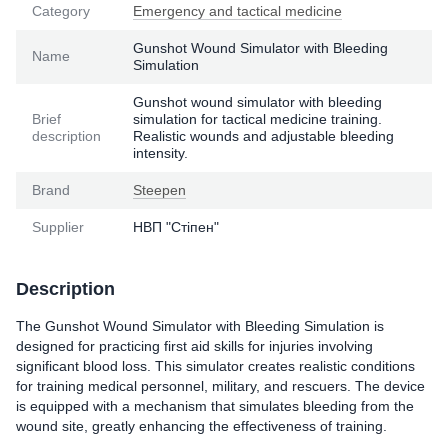
Category
Emergency and tactical medicine
Gunshot Wound Simulator with Bleeding
Name
Simulation
Gunshot wound simulator with bleeding
Brief
simulation for tactical medicine training.
description
Realistic wounds and adjustable bleeding
intensity.
Brand
Steepen
Supplier
НВП "Стіпен"
Description
The Gunshot Wound Simulator with Bleeding Simulation is
designed for practicing first aid skills for injuries involving
significant blood loss. This simulator creates realistic conditions
for training medical personnel, military, and rescuers. The device
is equipped with a mechanism that simulates bleeding from the
wound site, greatly enhancing the effectiveness of training.