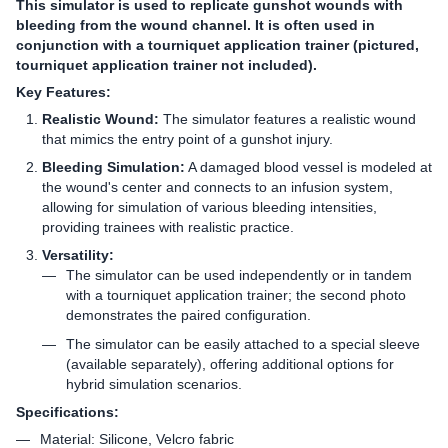
This simulator is used to replicate gunshot wounds with
bleeding from the wound channel. It is often used in
conjunction with a tourniquet application trainer (pictured,
tourniquet application trainer not included).
Key Features:
Realistic Wound:
The simulator features a realistic wound
that mimics the entry point of a gunshot injury.
Bleeding Simulation:
A damaged blood vessel is modeled at
the wound's center and connects to an infusion system,
allowing for simulation of various bleeding intensities,
providing trainees with realistic practice.
Versatility:
The simulator can be used independently or in tandem
with a tourniquet application trainer; the second photo
demonstrates the paired configuration.
The simulator can be easily attached to a special sleeve
(available separately), offering additional options for
hybrid simulation scenarios.
Specifications:
Material: Silicone, Velcro fabric