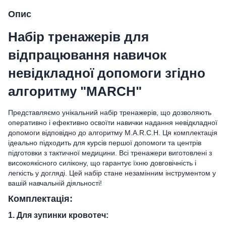
Опис
Набір тренажерів для
відпрацювання навичок
невідкладної допомоги згідно
алгоритму "MARCH"
Представляємо унікальний набір тренажерів, що дозволяють
оперативно і ефективно освоїти навички надання невідкладної
допомоги відповідно до алгоритму M.A.R.C.H. Ця комплектація
ідеально підходить для курсів першої допомоги та центрів
підготовки з тактичної медицини. Всі тренажери виготовлені з
високоякісного силікону, що гарантує їхню довговічність і
легкість у догляді. Цей набір стане незамінним інструментом у
вашій навчальній діяльності!
Комплектація:
1. Для зупинки кровотеч: