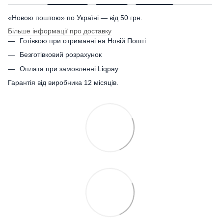
«Новою поштою» по Україні — від 50 грн.
Більше інформації про доставку
Готівкою при отриманні на Новій Пошті
Безготівковий розрахунок
Оплата при замовленні Liqpay
Гарантія від виробника 12 місяців.