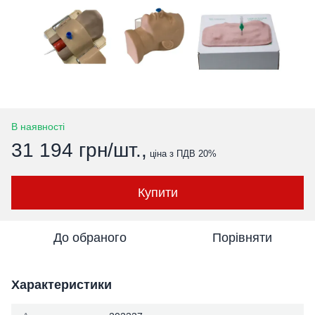
В наявності
31 194 грн/шт.,
ціна з ПДВ 20%
Купити
До обраного
Порівняти
Характеристики