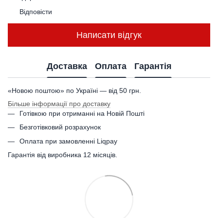
Відповісти
Написати відгук
Доставка
Оплата
Гарантія
«Новою поштою» по Україні — від 50 грн.
Більше інформації про доставку
Готівкою при отриманні на Новій Пошті
Безготівковий розрахунок
Оплата при замовленні Liqpay
Гарантія від виробника 12 місяців.