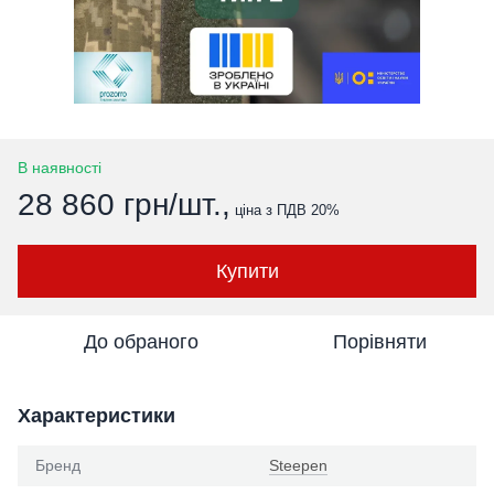
В наявності
28 860 грн/шт.,
ціна з ПДВ 20%
Купити
До обраного
Порівняти
Характеристики
Бренд
Steepen