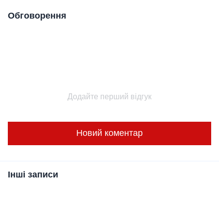
Обговорення
Додайте перший відгук
Новий коментар
Інші записи