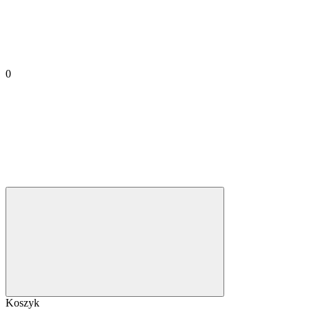
0
Koszyk