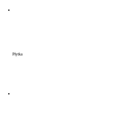
Płytka