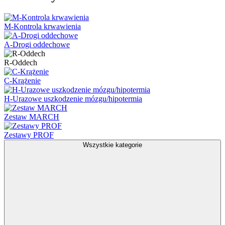
M-Kontrola krwawienia
A-Drogi oddechowe
R-Oddech
C-Krążenie
H-Urazowe uszkodzenie mózgu/hipotermia
Zestaw MARCH
Zestawy PROF
Wszystkie kategorie