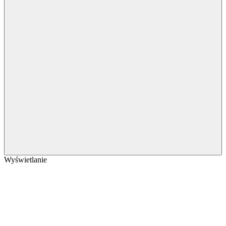
Wyświetlanie