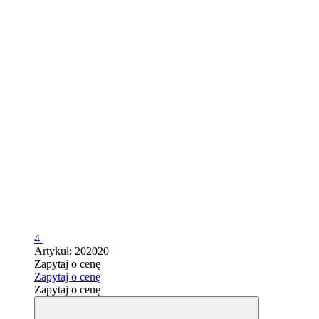
4
Artykuł: 202020
Zapytaj o cenę
Zapytaj o cenę
Zapytaj o cenę