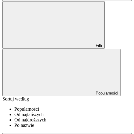
Filtr
Popularności
Sortuj według
Popularności
Od najtańszych
Od najdroższych
Po nazwie