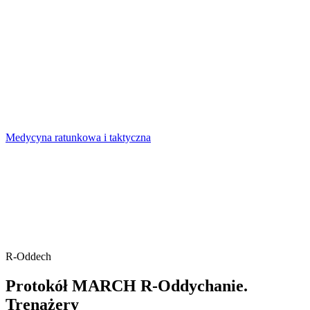
Medycyna ratunkowa i taktyczna
R-Oddech
Protokół MARCH R-Oddychanie.
Trenażery