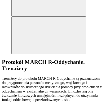
Protokół MARCH R-Oddychanie.
Trenażery
Trenażery do protokołu MARCH R-Oddychanie są przeznaczone
do przygotowania personelu medycznego, wojskowego i
ratowników do skutecznego udzielania pomocy przy problemach z
oddychaniem w ekstremalnych warunkach. Umożliwiają one
ćwiczenie kluczowych umiejętności niezbędnych do utrzymania
funkcji oddechowej u poszkodowanych osób.