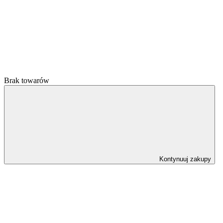
Brak towarów
Kontynuuj zakupy