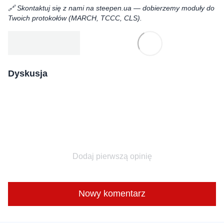
🔗 Skontaktuj się z nami na steepen.ua — dobierzemy moduły do
Twoich protokołów (MARCH, TCCC, CLS).
Dyskusja
Dodaj pierwszą opinię
Nowy komentarz